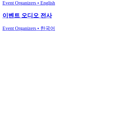
Event Organizers
•
English
이벤트 오디오 전사
Event Organizers
•
한국어