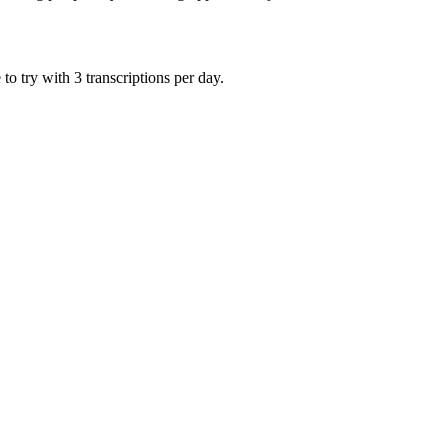
o try with 3 transcriptions per day.