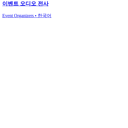
이벤트 오디오 전사
Event Organizers
•
한국어