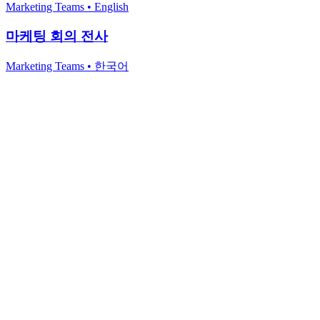
Marketing Teams
•
English
마케팅 회의 전사
Marketing Teams
•
한국어