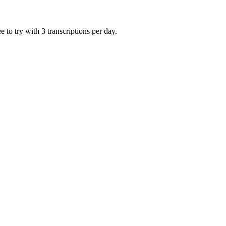
 to try with 3 transcriptions per day.