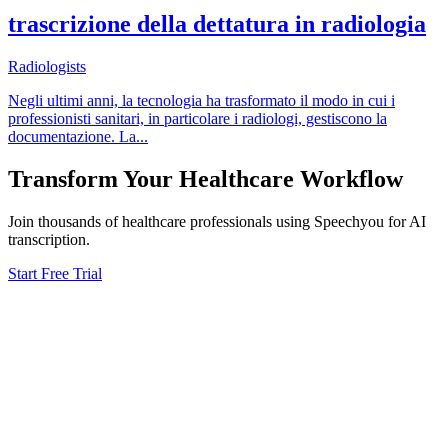
trascrizione della dettatura in radiologia
Radiologists
Negli ultimi anni, la tecnologia ha trasformato il modo in cui i
professionisti sanitari, in particolare i radiologi, gestiscono la
documentazione. La
...
Transform Your
Healthcare
Workflow
Join thousands of
healthcare
professionals using Speechyou for AI
transcription.
Start Free Trial