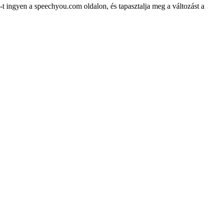
-t ingyen a speechyou.com oldalon, és tapasztalja meg a változást a