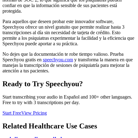
confiar en que la información sensible de sus pacientes está
protegida.
Para aquellos que deseen probar este innovador software,
Speechyou ofrece un nivel gratuito que permite realizar hasta 3
transcripciones al día sin necesidad de tarjeta de crédito. Esto
permite a los psiquiatras experimentar la facilidad y la eficiencia que
Speechyou puede aportar a su práctica.
No dejes que la documentación te robe tiempo valioso. Prueba
Speechyou gratis en
speechyou.com
y transforma la manera en que
manejas la transcripción de sesiones de psiquiatría para mejorar la
atención a tus pacientes.
Ready to Try Speechyou?
Start transcribing your audio in
Español
and 100+ other languages.
Free to try with 3 transcriptions per day.
Start Free
View Pricing
Related
Healthcare
Use Cases