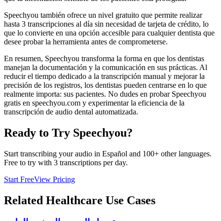
Speechyou también ofrece un nivel gratuito que permite realizar
hasta 3 transcripciones al día sin necesidad de tarjeta de crédito, lo
que lo convierte en una opción accesible para cualquier dentista que
desee probar la herramienta antes de comprometerse.
En resumen, Speechyou transforma la forma en que los dentistas
manejan la documentación y la comunicación en sus prácticas. Al
reducir el tiempo dedicado a la transcripción manual y mejorar la
precisión de los registros, los dentistas pueden centrarse en lo que
realmente importa: sus pacientes. No dudes en probar Speechyou
gratis en speechyou.com y experimentar la eficiencia de la
transcripción de audio dental automatizada.
Ready to Try Speechyou?
Start transcribing your audio in
Español
and 100+ other languages.
Free to try with 3 transcriptions per day.
Start Free
View Pricing
Related
Healthcare
Use Cases