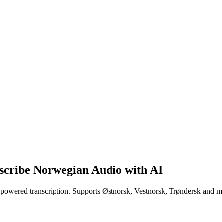
scribe Norwegian Audio with AI
-powered transcription. Supports Østnorsk, Vestnorsk, Trøndersk and