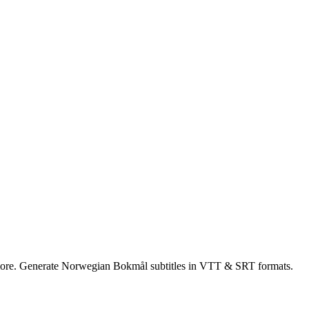
 more. Generate Norwegian Bokmål subtitles in VTT & SRT formats.