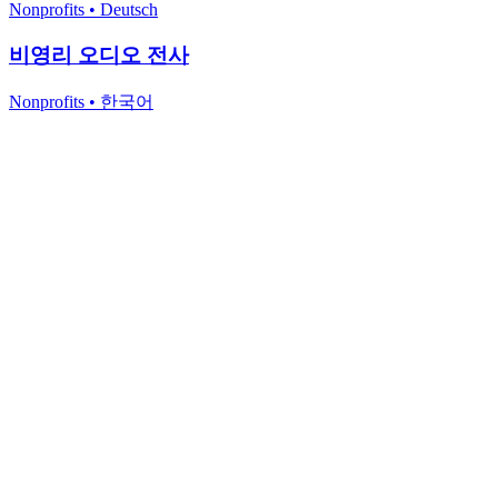
Nonprofits
•
Deutsch
비영리 오디오 전사
Nonprofits
•
한국어