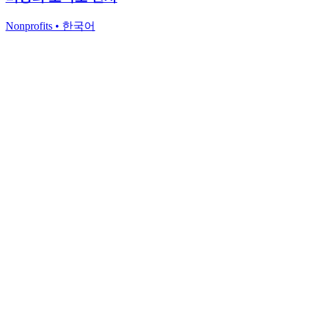
Nonprofits
•
한국어