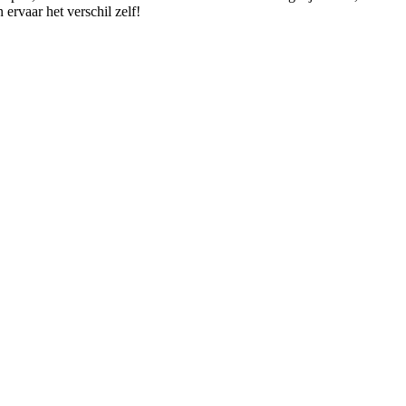
ervaar het verschil zelf!