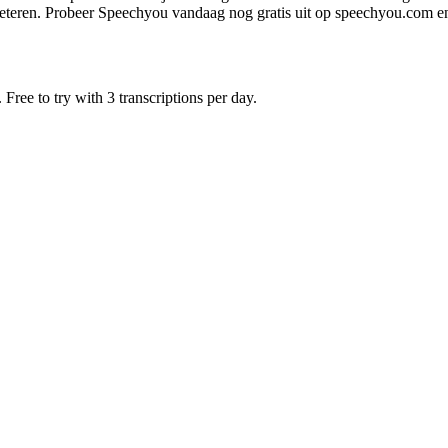
eteren. Probeer Speechyou vandaag nog gratis uit op speechyou.com en 
Free to try with 3 transcriptions per day.