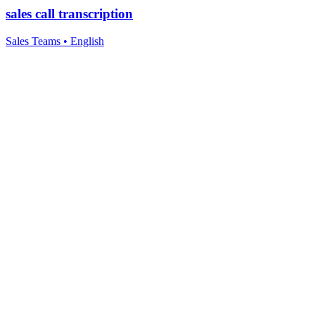
sales call transcription
Sales Teams
•
English