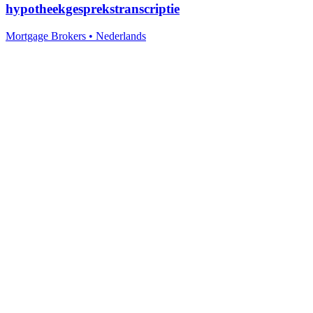
hypotheekgesprekstranscriptie
Mortgage Brokers
•
Nederlands