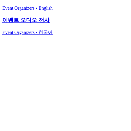
Event Organizers
•
English
이벤트 오디오 전사
Event Organizers
•
한국어