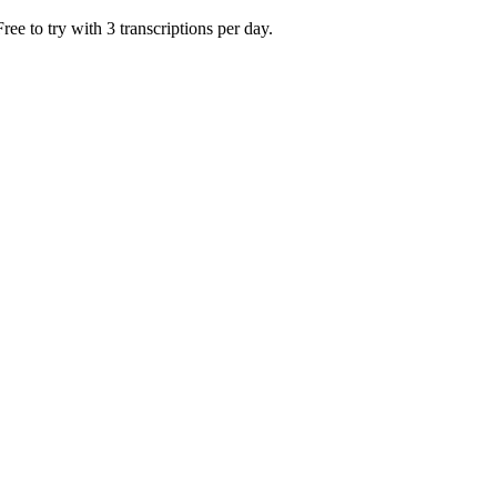
ee to try with 3 transcriptions per day.