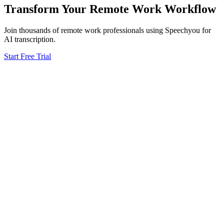
Transform Your
Remote Work
Workflow
Join thousands of
remote work
professionals using Speechyou for
AI transcription.
Start Free Trial