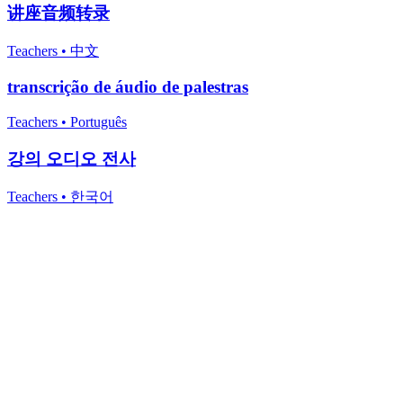
讲座音频转录
Teachers
•
中文
transcrição de áudio de palestras
Teachers
•
Português
강의 오디오 전사
Teachers
•
한국어