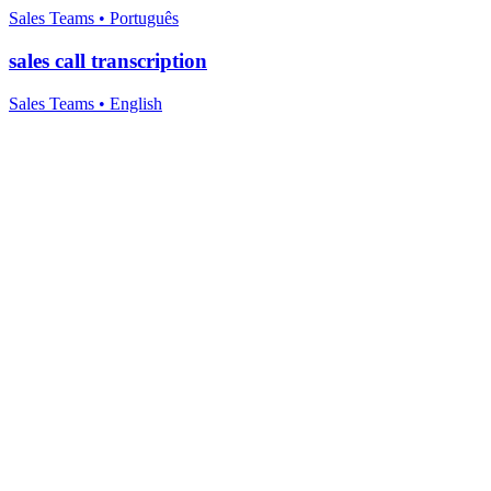
Sales Teams
•
Português
sales call transcription
Sales Teams
•
English