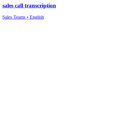
sales call transcription
Sales Teams
•
English