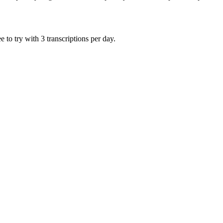
 to try with 3 transcriptions per day.