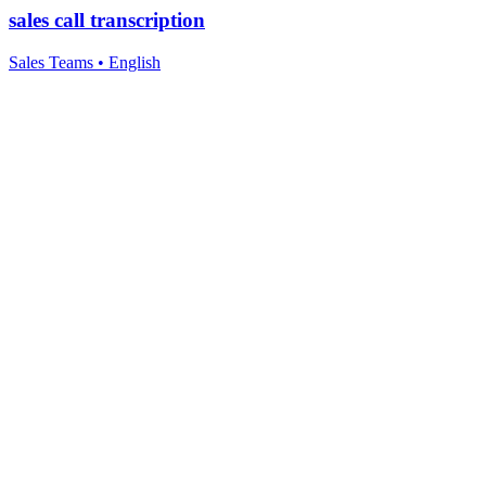
sales call transcription
Sales Teams
•
English