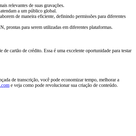
ais relevantes de suas gravações.
 atendam a um público global.
aborem de maneira eficiente, definindo permissões para diferentes
 prontas para serem utilizadas em diferentes plataformas.
 de cartão de crédito. Essa é uma excelente oportunidade para testar
ançada de transcrição, você pode economizar tempo, melhorar a
u.com
e veja como pode revolucionar sua criação de conteúdo.