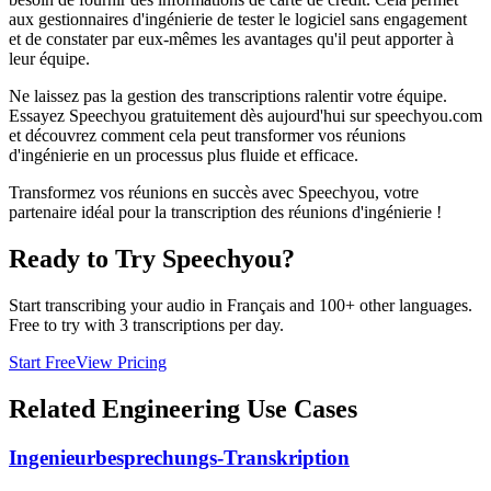
aux gestionnaires d'ingénierie de tester le logiciel sans engagement
et de constater par eux-mêmes les avantages qu'il peut apporter à
leur équipe.
Ne laissez pas la gestion des transcriptions ralentir votre équipe.
Essayez Speechyou gratuitement dès aujourd'hui sur speechyou.com
et découvrez comment cela peut transformer vos réunions
d'ingénierie en un processus plus fluide et efficace.
Transformez vos réunions en succès avec Speechyou, votre
partenaire idéal pour la transcription des réunions d'ingénierie !
Ready to Try Speechyou?
Start transcribing your audio in
Français
and 100+ other languages.
Free to try with 3 transcriptions per day.
Start Free
View Pricing
Related
Engineering
Use Cases
Ingenieurbesprechungs-Transkription