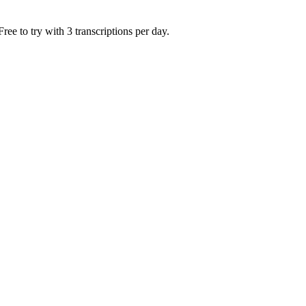
ee to try with 3 transcriptions per day.