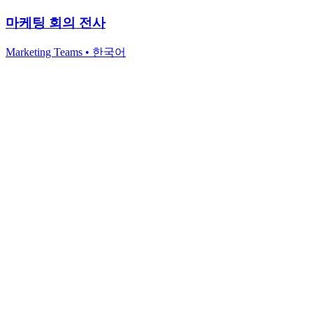
마케팅 회의 전사
Marketing Teams
•
한국어