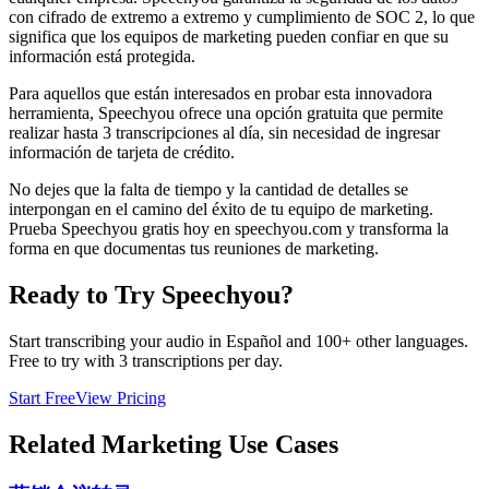
con cifrado de extremo a extremo y cumplimiento de SOC 2, lo que
significa que los equipos de marketing pueden confiar en que su
información está protegida.
Para aquellos que están interesados en probar esta innovadora
herramienta, Speechyou ofrece una opción gratuita que permite
realizar hasta 3 transcripciones al día, sin necesidad de ingresar
información de tarjeta de crédito.
No dejes que la falta de tiempo y la cantidad de detalles se
interpongan en el camino del éxito de tu equipo de marketing.
Prueba Speechyou gratis hoy en speechyou.com y transforma la
forma en que documentas tus reuniones de marketing.
Ready to Try Speechyou?
Start transcribing your audio in
Español
and 100+ other languages.
Free to try with 3 transcriptions per day.
Start Free
View Pricing
Related
Marketing
Use Cases