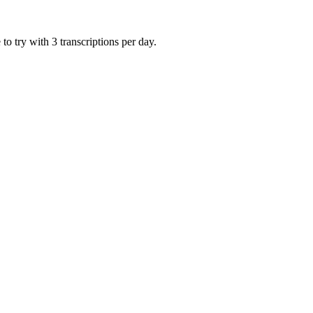
o try with 3 transcriptions per day.