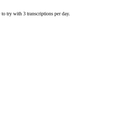
o try with 3 transcriptions per day.