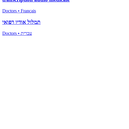
Doctors
•
Français
תמלול אודיו רפואי
Doctors
•
עברית