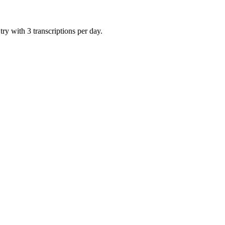
ry with 3 transcriptions per day.