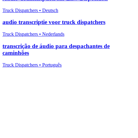
Truck Dispatchers
•
Deutsch
audio transcriptie voor truck dispatchers
Truck Dispatchers
•
Nederlands
transcrição de áudio para despachantes de
caminhões
Truck Dispatchers
•
Português