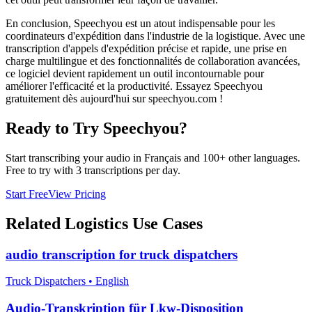
En conclusion, Speechyou est un atout indispensable pour les
coordinateurs d'expédition dans l'industrie de la logistique. Avec une
transcription d'appels d'expédition précise et rapide, une prise en
charge multilingue et des fonctionnalités de collaboration avancées,
ce logiciel devient rapidement un outil incontournable pour
améliorer l'efficacité et la productivité. Essayez Speechyou
gratuitement dès aujourd'hui sur speechyou.com !
Ready to Try Speechyou?
Start transcribing your audio in
Français
and 100+ other languages.
Free to try with 3 transcriptions per day.
Start Free
View Pricing
Related
Logistics
Use Cases
audio transcription for truck dispatchers
Truck Dispatchers
•
English
Audio-Transkription für Lkw-Disposition