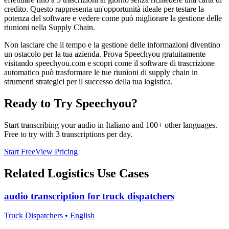
credito. Questo rappresenta un'opportunità ideale per testare la
potenza del software e vedere come può migliorare la gestione delle
riunioni nella Supply Chain.
Non lasciare che il tempo e la gestione delle informazioni diventino
un ostacolo per la tua azienda. Prova Speechyou gratuitamente
visitando speechyou.com e scopri come il software di trascrizione
automatico può trasformare le tue riunioni di supply chain in
strumenti strategici per il successo della tua logistica.
Ready to Try Speechyou?
Start transcribing your audio in
Italiano
and 100+ other languages.
Free to try with 3 transcriptions per day.
Start Free
View Pricing
Related
Logistics
Use Cases
audio transcription for truck dispatchers
Truck Dispatchers
•
English