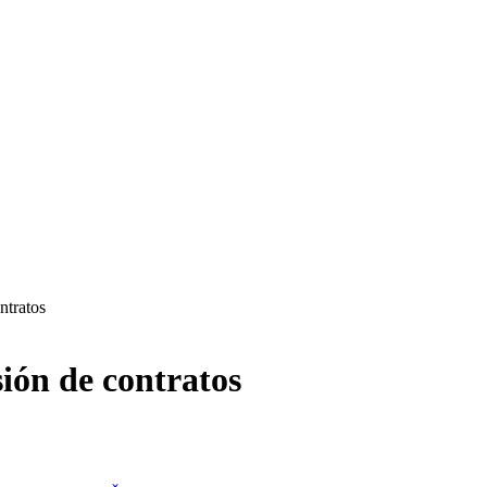
ntratos
sión de contratos