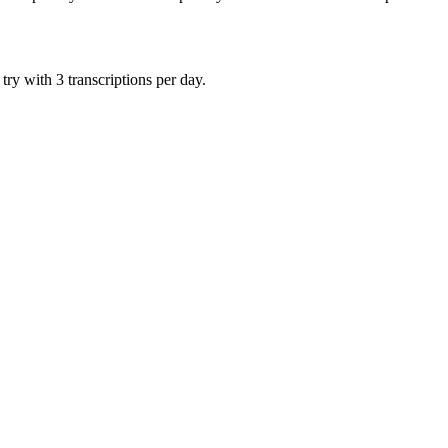
ry with 3 transcriptions per day.