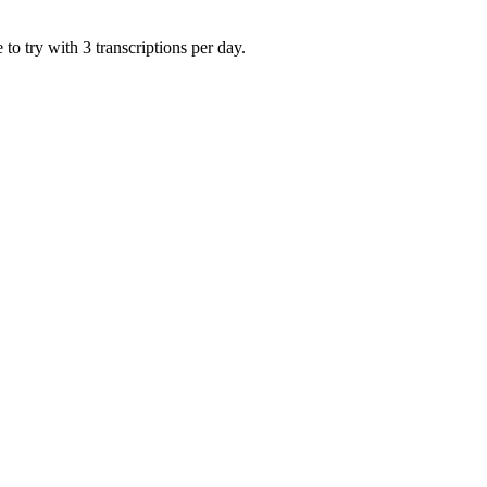
to try with 3 transcriptions per day.