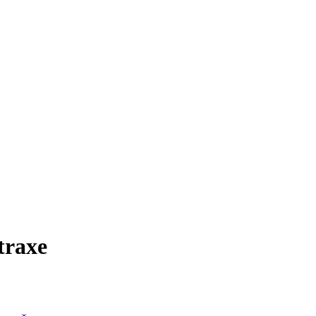
traxe