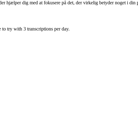
er hjælper dig med at fokusere på det, der virkelig betyder noget i din 
to try with 3 transcriptions per day.