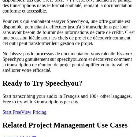
des transcriptions dans le format souhaité, rendant la documentation
conforme et accessible.
Pour ceux qui souhaitent essayer Speechyou, une offre gratuite est
disponible, permettant d'effectuer jusqu'à 3 transcriptions par jour
sans avoir besoin de fournir des informations de carte de crédit. C'est
une occasion idéale pour les chefs de projet de découvrir comment
cet outil peut transformer leur gestion de projet.
Ne laissez pas le processus de documentation vous ralentir. Essayez
Speechyou gratuitement sur speechyou.com et découvrez comment
la transcription de réunion de projet peut simplifier votre travail et
améliorer votre efficacité.
Ready to Try Speechyou?
Start transcribing your audio in
Français
and 100+ other languages.
Free to try with 3 transcriptions per day.
Start Free
View Pricing
Related
Project Management
Use Cases