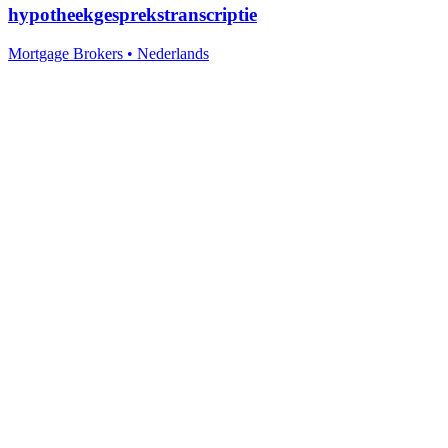
hypotheekgesprekstranscriptie
Mortgage Brokers
•
Nederlands