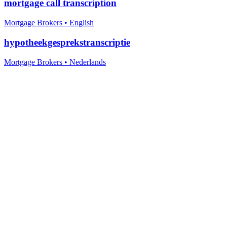
mortgage call transcription
Mortgage Brokers
•
English
hypotheekgesprekstranscriptie
Mortgage Brokers
•
Nederlands