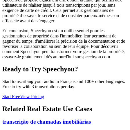
utilisateurs de réaliser jusqu'à trois transcriptions par jour, sans
exigence de carte de crédit. Cela permet aux gestionnaires de
propriété d’essayer le service et de constater par eux-mêmes son
efficacité avant de s’engager.
En conclusion, Speechyou est un outil essentiel pour les
gestionnaires de propriété dans l'immobilier, leur permettant de
gagner du temps, d'améliorer la précision de la documentation et de
favoriser la collaboration au sein de leur équipe. Pour découvrir
comment Speechyou peut transformer votre gestion de la propriété,
essayez-le gratuitement dès aujourd'hui sur speechyou.com.
Ready to Try Speechyou?
Start transcribing your audio in
Français
and 100+ other languages.
Free to try with 3 transcriptions per day.
Start Free
View Pricing
Related
Real Estate
Use Cases
transcrição de chamadas imobiliárias