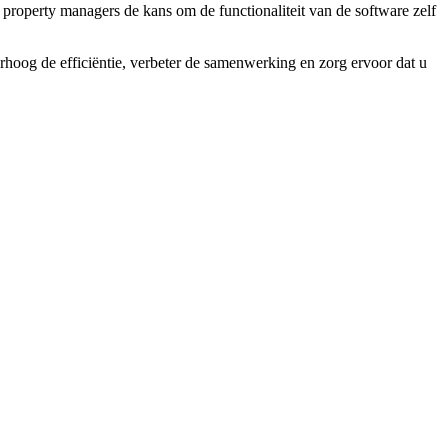
t property managers de kans om de functionaliteit van de software zelf
oog de efficiëntie, verbeter de samenwerking en zorg ervoor dat u