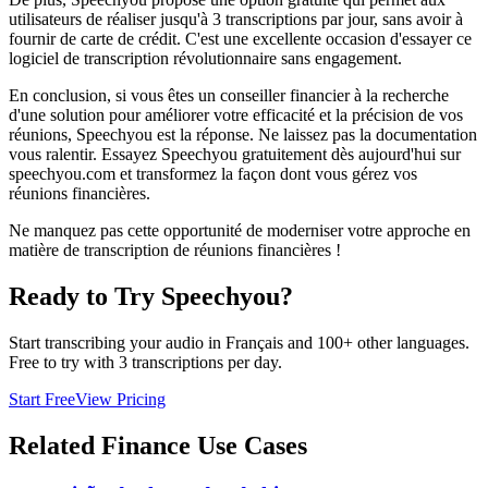
utilisateurs de réaliser jusqu'à 3 transcriptions par jour, sans avoir à
fournir de carte de crédit. C'est une excellente occasion d'essayer ce
logiciel de transcription révolutionnaire sans engagement.
En conclusion, si vous êtes un conseiller financier à la recherche
d'une solution pour améliorer votre efficacité et la précision de vos
réunions, Speechyou est la réponse. Ne laissez pas la documentation
vous ralentir. Essayez Speechyou gratuitement dès aujourd'hui sur
speechyou.com et transformez la façon dont vous gérez vos
réunions financières.
Ne manquez pas cette opportunité de moderniser votre approche en
matière de transcription de réunions financières !
Ready to Try Speechyou?
Start transcribing your audio in
Français
and 100+ other languages.
Free to try with 3 transcriptions per day.
Start Free
View Pricing
Related
Finance
Use Cases