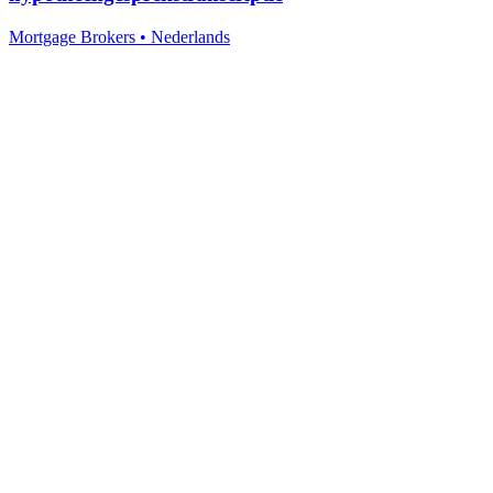
Mortgage Brokers
•
Nederlands