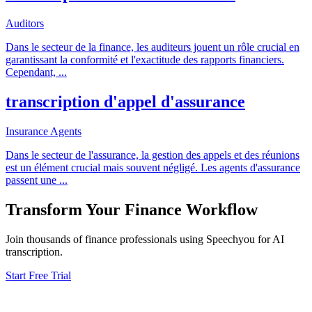
Auditors
Dans le secteur de la finance, les auditeurs jouent un rôle crucial en
garantissant la conformité et l'exactitude des rapports financiers.
Cependant,
...
transcription d'appel d'assurance
Insurance Agents
Dans le secteur de l'assurance, la gestion des appels et des réunions
est un élément crucial mais souvent négligé. Les agents d'assurance
passent une
...
Transform Your
Finance
Workflow
Join thousands of
finance
professionals using Speechyou for AI
transcription.
Start Free Trial