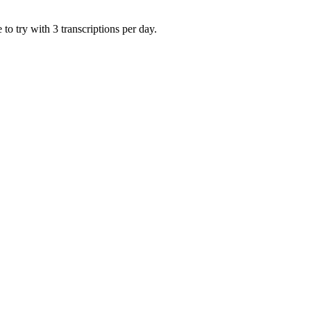
to try with 3 transcriptions per day.