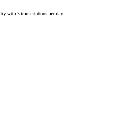
ry with 3 transcriptions per day.