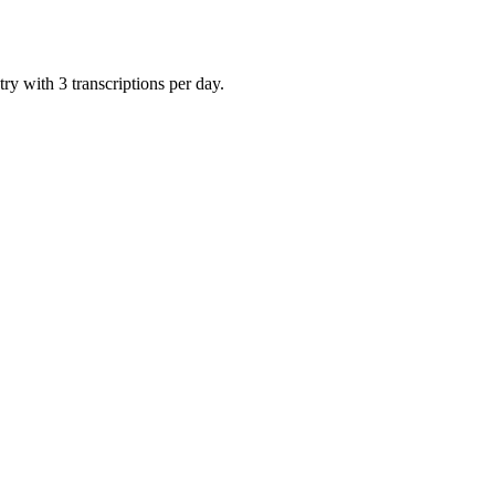
ry with 3 transcriptions per day.