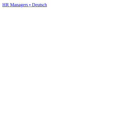
HR Managers
•
Deutsch